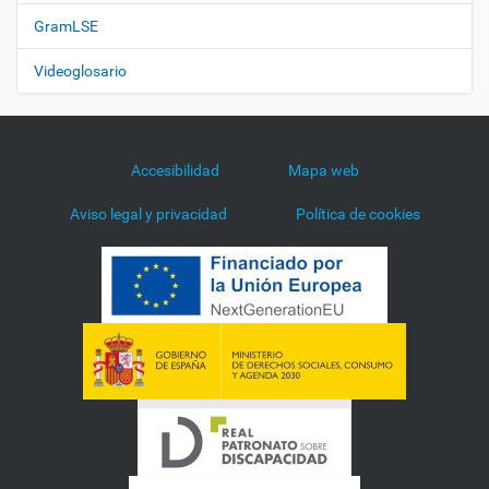
GramLSE
Videoglosario
Accesibilidad
Mapa web
Aviso legal y privacidad
Política de cookies