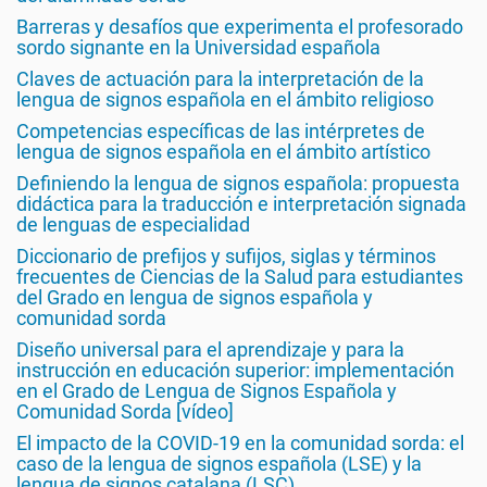
Barreras y desafíos que experimenta el profesorado
sordo signante en la Universidad española
Claves de actuación para la interpretación de la
lengua de signos española en el ámbito religioso
Competencias específicas de las intérpretes de
lengua de signos española en el ámbito artístico
Definiendo la lengua de signos española: propuesta
didáctica para la traducción e interpretación signada
de lenguas de especialidad
Diccionario de prefijos y sufijos, siglas y términos
frecuentes de Ciencias de la Salud para estudiantes
del Grado en lengua de signos española y
comunidad sorda
Diseño universal para el aprendizaje y para la
instrucción en educación superior: implementación
en el Grado de Lengua de Signos Española y
Comunidad Sorda [vídeo]
El impacto de la COVID-19 en la comunidad sorda: el
caso de la lengua de signos española (LSE) y la
lengua de signos catalana (LSC)