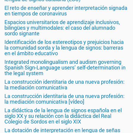
El reto de enseñar y aprender interpretación signada
en tiempos de coronavirus
Espacios universitarios de aprendizaje inclusivos,
bilingües y multimodales: el caso del alumnado
sordo signante
Identificación de los estereotipos y prejuicios hacia
la comunidad sorda y la lengua de signos: barreras
en el ámbito educativo
Integrated monolingualism and audism governing
Spanish Sign-Language users’ self-determination in
the legal system
La construcción identitaria de una nueva profesión:
la mediación comunicativa
La construcción identitaria de una nueva profesión:
la mediación comunicativa [vídeo]
La didáctica de la lengua de signos española en el
siglo XX y su relación con la didáctica del Real
Colegio de Sordos en el siglo XIX
La dotación de interpretación en lengua de señas