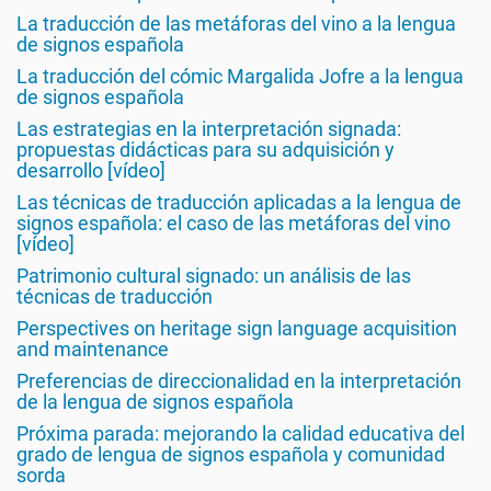
La traducción de las metáforas del vino a la lengua
de signos española
La traducción del cómic Margalida Jofre a la lengua
de signos española
Las estrategias en la interpretación signada:
propuestas didácticas para su adquisición y
desarrollo [vídeo]
Las técnicas de traducción aplicadas a la lengua de
signos española: el caso de las metáforas del vino
[vídeo]
Patrimonio cultural signado: un análisis de las
técnicas de traducción
Perspectives on heritage sign language acquisition
and maintenance
Preferencias de direccionalidad en la interpretación
de la lengua de signos española
Próxima parada: mejorando la calidad educativa del
grado de lengua de signos española y comunidad
sorda