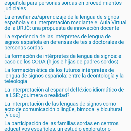
española para personas sordas en procedimientos
judiciales
La enseñanza/aprendizaje de la lengua de signos
española y su interpretación mediante el Aula Virtual
de la URJC: una propuesta de innovación docente
La experiencia de las intérpretes de lengua de
signos española en defensas de tesis doctorales de
personas sordas
La formación de intérpretes de lengua de signos: el
caso de los CODA (hijos e hijas de padres sordos)
La formación ética de los futuros intérpretes de
lengua de signos española: entre la deontología y la
teleología
La interpretación al español del léxico idiomático de
la LSE: ¿quimera o realidad?
La interpretación de las lenguas de signos como
acto de comunicación bilingüe, bimodal y bicultural
[vídeo]
La participación de las familias sordas en centros
educativos españoles: un estudio exploratorio