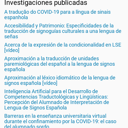
Investigaciones publicadas
A tradução do COVID-19 para a língua de sinais
espanhola
Accesibilidad y Patrimonio: Especificidades de la
traducción de signoguías culturales a una lengua de
señas
Acerca de la expresión de la condicionalidad en LSE
[vídeo]
Aproximación a la traducción de unidades
paremiológicas del español a la lengua de signos
española
Aproximación al léxico idiomático de la lengua de
signos española [vídeo]
Inteligencia Artificial para el Desarrollo de
Competencias Traductológicas y Lingüísticas:
Percepción del Alumnado de Interpretación de
Lengua de Signos Española
Barreras en la enseñanza universitaria virtual
durante el confinamiento por la COVID-19: el caso
del alumnado sordo