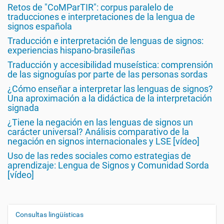
Retos de "CoMParTIR": corpus paralelo de
traducciones e interpretaciones de la lengua de
signos española
Traducción e interpretación de lenguas de signos:
experiencias hispano-brasileñas
Traducción y accesibilidad museística: comprensión
de las signoguías por parte de las personas sordas
¿Cómo enseñar a interpretar las lenguas de signos?
Una aproximación a la didáctica de la interpretación
signada
¿Tiene la negación en las lenguas de signos un
carácter universal? Análisis comparativo de la
negación en signos internacionales y LSE [vídeo]
Uso de las redes sociales como estrategias de
aprendizaje: Lengua de Signos y Comunidad Sorda
[vídeo]
Consultas lingüísticas
N