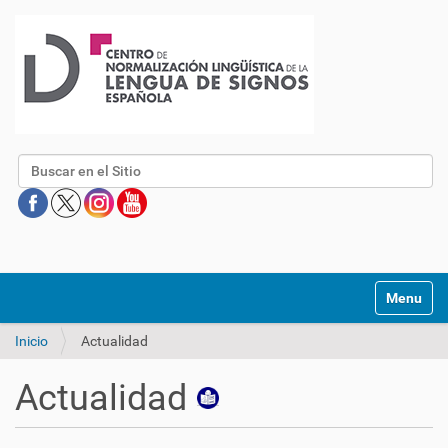
Buscar
Mostrar/O
Inicio
Actualidad
Actualidad