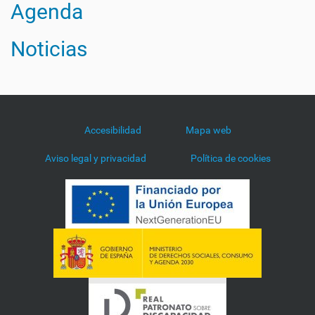
Agenda
Noticias
Accesibilidad
Mapa web
Aviso legal y privacidad
Política de cookies