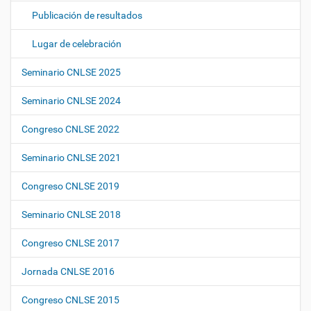
Publicación de resultados
Lugar de celebración
Seminario CNLSE 2025
Seminario CNLSE 2024
Congreso CNLSE 2022
Seminario CNLSE 2021
Congreso CNLSE 2019
Seminario CNLSE 2018
Congreso CNLSE 2017
Jornada CNLSE 2016
Congreso CNLSE 2015