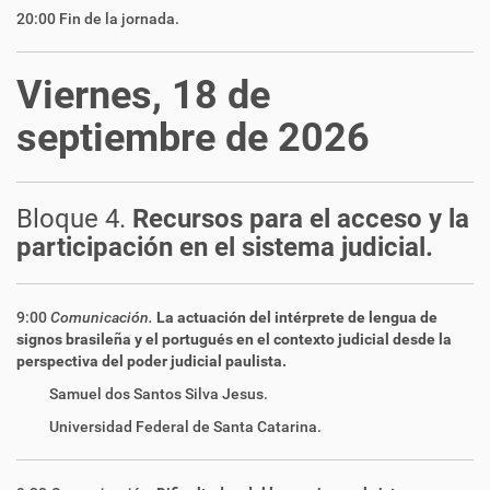
20:00 Fin de la jornada.
Viernes, 18 de
septiembre de 2026
Bloque 4.
Recursos para el acceso y la
participación en el sistema judicial.
9:00
Comunicación.
La actuación del intérprete de lengua de
signos brasileña y el portugués en el contexto judicial desde la
perspectiva del poder judicial paulista.
Samuel dos Santos Silva Jesus.
Universidad Federal de Santa Catarina.