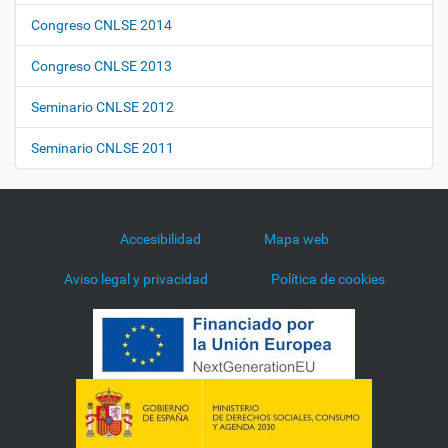
Congreso CNLSE 2014
Congreso CNLSE 2013
Seminario CNLSE 2012
Seminario CNLSE 2011
Accesibilidad
Mapa web
Aviso legal y privacidad
Política de cookies