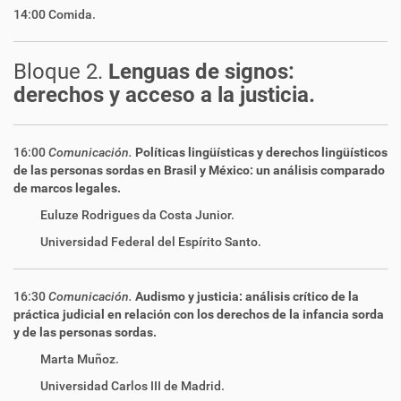
14:00 Comida.
Bloque 2.
Lenguas de signos:
derechos y acceso a la justicia.
16:00
Comunicación.
Políticas lingüísticas y derechos lingüísticos
de las personas sordas en Brasil y México: un análisis comparado
de marcos legales.
Euluze Rodrigues da Costa Junior.
Universidad Federal del Espírito Santo.
16:30
Comunicación.
Audismo y justicia: análisis crítico de la
práctica judicial en relación con los derechos de la infancia sorda
y de las personas sordas.
Marta Muñoz.
Universidad Carlos III de Madrid.