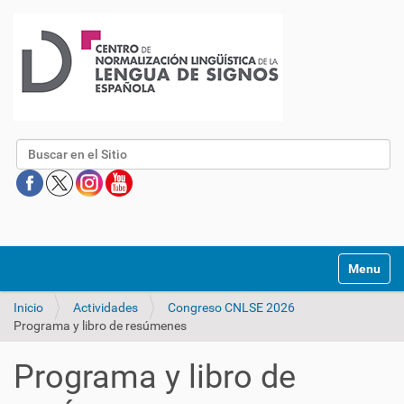
Buscar
Mostrar/O
Inicio
Actividades
Congreso CNLSE 2026
Programa y libro de resúmenes
Programa y libro de