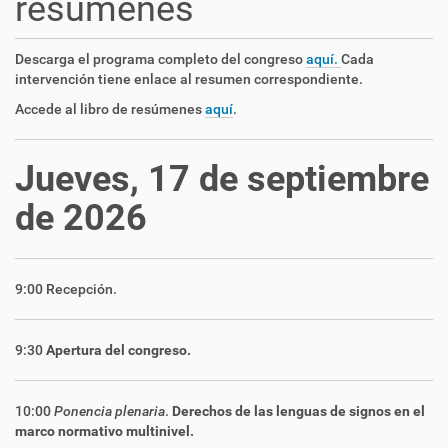
resúmenes
Descarga el programa completo del congreso
aquí.
Cada
intervención tiene enlace al resumen correspondiente.
Accede al libro de resúmenes
aquí
.
Jueves, 17 de septiembre
de 2026
9:00 Recepción.
9:30
Apertura del congreso.
10:00
Ponencia plenaria
.
Derechos de las lenguas de signos en el
marco normativo multinivel.