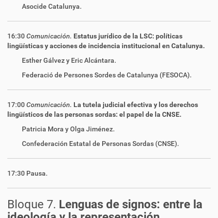
Asocide Catalunya.
16:30
Comunicación.
Estatus jurídico de la LSC: políticas
lingüísticas y acciones de incidencia institucional en Catalunya.
Esther Gálvez y Eric Alcántara
.
Federació de Persones Sordes de Catalunya (FESOCA).
17:00
Comunicación.
La tutela judicial efectiva y los derechos
lingüísticos de las personas sordas: el papel de la CNSE.
Patricia Mora y Olga Jiménez.
Confederación Estatal de Personas Sordas (CNSE).
17:30 Pausa.
Bloque 7.
Lenguas de signos: entre la
ideología y la representación