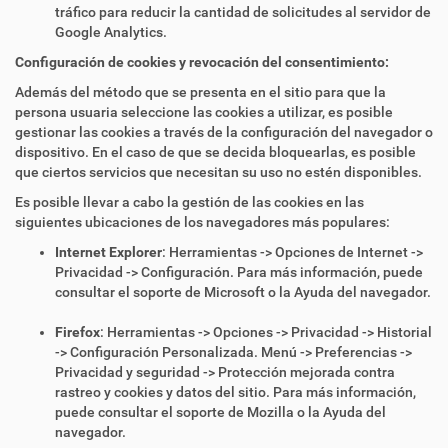
tráfico para reducir la cantidad de solicitudes al servidor de
Google Analytics.
Configuración de cookies y revocación del consentimiento:
Además del método que se presenta en el sitio para que la
persona usuaria seleccione las cookies a utilizar, es posible
gestionar las cookies a través de la configuración del navegador o
dispositivo. En el caso de que se decida bloquearlas, es posible
que ciertos servicios que necesitan su uso no estén disponibles.
Es posible llevar a cabo la gestión de las cookies en las
siguientes ubicaciones de los navegadores más populares:
Internet Explorer
: Herramientas -> Opciones de Internet ->
Privacidad -> Configuración. Para más información, puede
consultar el soporte de Microsoft o la Ayuda del navegador.
Firefox
: Herramientas -> Opciones -> Privacidad -> Historial
-> Configuración Personalizada. Menú -> Preferencias ->
Privacidad y seguridad -> Protección mejorada contra
rastreo y cookies y datos del sitio. Para más información,
puede consultar el soporte de Mozilla o la Ayuda del
navegador.