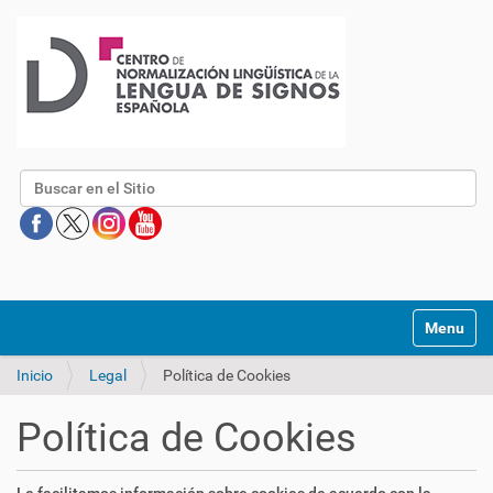
Buscar
Mostrar/O
Inicio
Legal
Política de Cookies
Política de Cookies