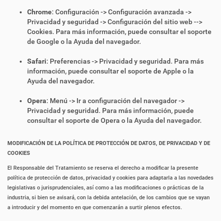
Chrome
: Configuración -> Configuración avanzada ->
Privacidad y seguridad -> Configuración del sitio web -->
Cookies. Para más información, puede consultar el soporte
de Google o la Ayuda del navegador.
Safari
: Preferencias -> Privacidad y seguridad. Para más
información, puede consultar el soporte de Apple o la
Ayuda del navegador.
Opera
: Menú -> Ir a configuración del navegador ->
Privacidad y seguridad. Para más información, puede
consultar el soporte de Opera o la Ayuda del navegador.
MODIFICACIÓN DE LA POLÍTICA DE PROTECCIÓN DE DATOS, DE PRIVACIDAD Y DE
COOKIES
El Responsable del Tratamiento se reserva el derecho a modificar la presente
política de protección de datos, privacidad y cookies para adaptarla a las novedades
legislativas o jurisprudenciales, así como a las modificaciones o prácticas de la
industria, si bien se avisará, con la debida antelación, de los cambios que se vayan
a introducir y del momento en que comenzarán a surtir plenos efectos.