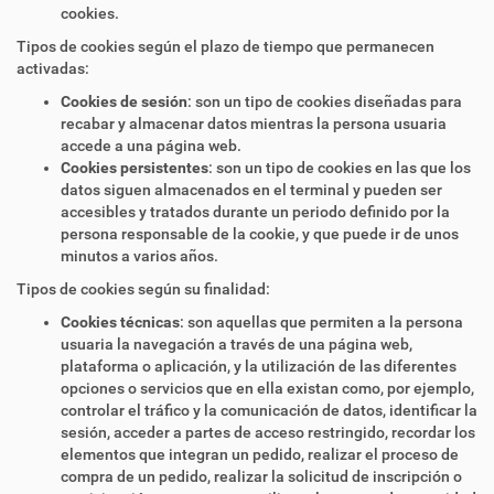
cookies.
Tipos de cookies según el plazo de tiempo que permanecen
activadas:
Cookies de sesión
: son un tipo de cookies diseñadas para
recabar y almacenar datos mientras la persona usuaria
accede a una página web.
Cookies persistentes
: son un tipo de cookies en las que los
datos siguen almacenados en el terminal y pueden ser
accesibles y tratados durante un periodo definido por la
persona responsable de la cookie, y que puede ir de unos
minutos a varios años.
Tipos de cookies según su finalidad:
Cookies técnicas
: son aquellas que permiten a la persona
usuaria la navegación a través de una página web,
plataforma o aplicación, y la utilización de las diferentes
opciones o servicios que en ella existan como, por ejemplo,
controlar el tráfico y la comunicación de datos, identificar la
sesión, acceder a partes de acceso restringido, recordar los
elementos que integran un pedido, realizar el proceso de
compra de un pedido, realizar la solicitud de inscripción o