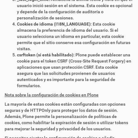
usuario inició sesión en el sistema. Esta cookie es opcional
y depende de la configuración de auditoría o
personalización de sesiones.
Cookies de idioma (I18N_LANGUAGE)
: Esta cookie
almacena la preferencia de idioma del usuario. Si el
usuario selecciona un idioma en particular, esta cookie
permite que el sitio conserve esa configuración en futuras
visitas.
csrftoken (si está habilitado):
Plone puede establecer una
cookie para el token CSRF (Cross-Site Request Forgery) en
aplicaciones que usan protección CSRF. Esta cookie
asegura que las solicitudes provienen de usuarios
autenticados y es importante para la seguridad de
formularios.
Nota sobre la configuración de cookies en Plone
La mayoría de estas cookies están configuradas con opciones
seguras y de HTTPOnly para proteger los datos de sesión.
Además, Plone permite la personalización de políticas de
cookies, como habilitar la expiración de sesión o utilizar tokens
para mejorar la seguridad y privacidad de los usuarios.