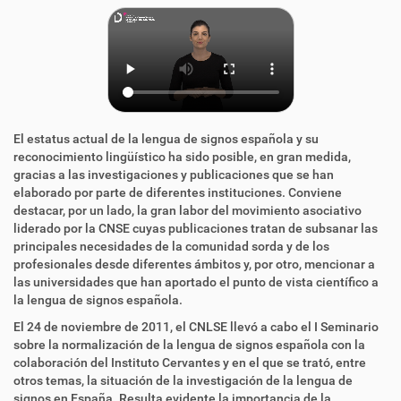
El estatus actual de la lengua de signos española y su
reconocimiento lingüístico ha sido posible, en gran medida,
gracias a las investigaciones y publicaciones que se han
elaborado por parte de diferentes instituciones. Conviene
destacar, por un lado, la gran labor del movimiento asociativo
liderado por la CNSE cuyas publicaciones tratan de subsanar las
principales necesidades de la comunidad sorda y de los
profesionales desde diferentes ámbitos y, por otro, mencionar a
las universidades que han aportado el punto de vista científico a
la lengua de signos española.
El 24 de noviembre de 2011, el CNLSE llevó a cabo el I Seminario
sobre la normalización de la lengua de signos española con la
colaboración del Instituto Cervantes y en el que se trató, entre
otros temas, la situación de la investigación de la lengua de
signos en España. Resulta evidente la importancia de la