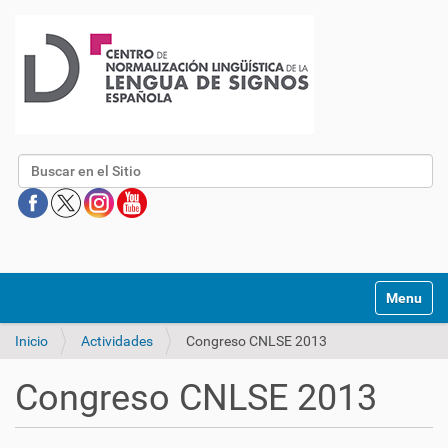
Buscar
Mostrar/O
Inicio
Actividades
Congreso CNLSE 2013
Congreso CNLSE 2013