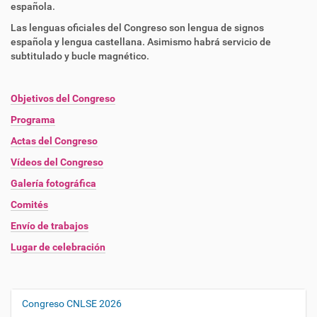
española.
Las lenguas oficiales del Congreso son lengua de signos
española y lengua castellana. Asimismo habrá servicio de
subtitulado y bucle magnético.
Objetivos del Congreso
Programa
Actas del Congreso
Vídeos del Congreso
Galería fotográfica
Comités
Envío de trabajos
Lugar de celebración
Congreso CNLSE 2026
N