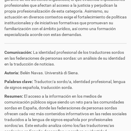
profesionales que afectan al acceso a la justicia y perjudican la
propia profesionalización de esta categoría. Asimismo, su
actuación en diversos contextos exige el fortalecimiento de políticas
institucionales y de iniciativas formativas que promuevan su
familiarización con el ámbito jurídico, así como una formación
especializada acorde con estas demandas.
Comunicación:
La identidad profesional de los traductores sordos
en las federaciones de personas sordas: un análisis de su identidad
en la traducción de noticias.
Autoría:
Belén Navas. Università di Siena.
Palabras clave:
Traductor/a sordo/a, identidad profesional, lengua
de signos española, traducción sorda.
Resumen:
El acceso a la información en los medios de
comunicación públicos sigue siendo un reto para las comunidades
sordas en España, donde las federaciones de personas sordas
ofrecen cada vez más contenidos informativos en las redes sociales
traducidos a la lengua de signos española por profesionales
sordos/as. Este estudio analiza cómo los/las traductores/as