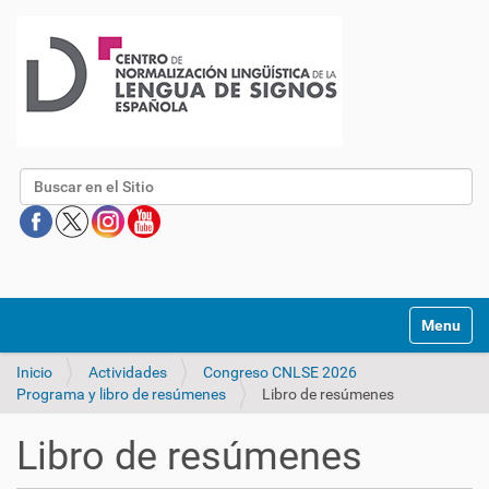
Buscar
Mostrar/O
Inicio
Actividades
Congreso CNLSE 2026
Programa y libro de resúmenes
Libro de resúmenes
Libro de resúmenes