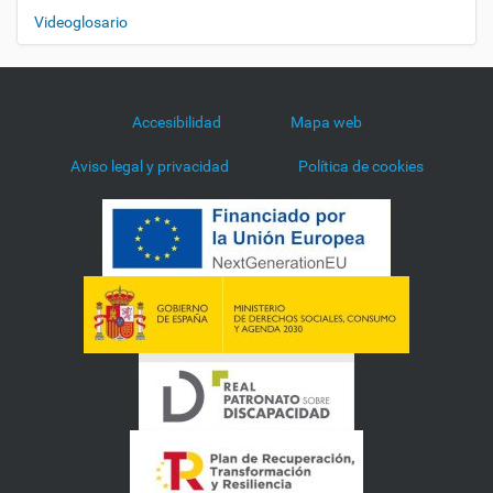
Videoglosario
Accesibilidad
Mapa web
Aviso legal y privacidad
Política de cookies