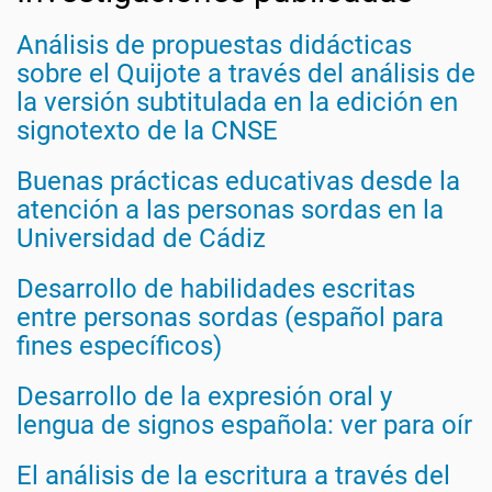
Análisis de propuestas didácticas
sobre el Quijote a través del análisis de
la versión subtitulada en la edición en
signotexto de la CNSE
Buenas prácticas educativas desde la
atención a las personas sordas en la
Universidad de Cádiz
Desarrollo de habilidades escritas
entre personas sordas (español para
fines específicos)
Desarrollo de la expresión oral y
lengua de signos española: ver para oír
El análisis de la escritura a través del