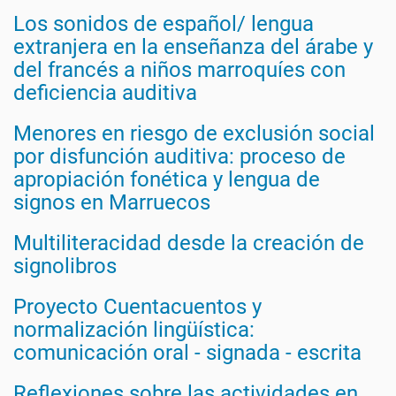
Los sonidos de español/ lengua
extranjera en la enseñanza del árabe y
del francés a niños marroquíes con
deficiencia auditiva
Menores en riesgo de exclusión social
por disfunción auditiva: proceso de
apropiación fonética y lengua de
signos en Marruecos
Multiliteracidad desde la creación de
signolibros
Proyecto Cuentacuentos y
normalización lingüística:
comunicación oral - signada - escrita
Reflexiones sobre las actividades en