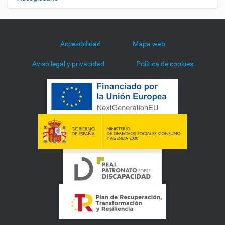
Accesibilidad
Mapa web
Aviso legal y privacidad
Política de cookies