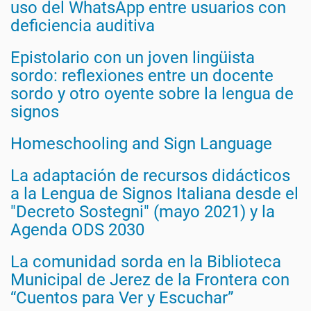
uso del WhatsApp entre usuarios con
deficiencia auditiva
Epistolario con un joven lingüista
sordo: reflexiones entre un docente
sordo y otro oyente sobre la lengua de
signos
Homeschooling and Sign Language
La adaptación de recursos didácticos
a la Lengua de Signos Italiana desde el
"Decreto Sostegni" (mayo 2021) y la
Agenda ODS 2030
La comunidad sorda en la Biblioteca
Municipal de Jerez de la Frontera con
“Cuentos para Ver y Escuchar”