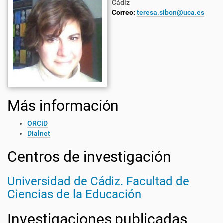
Cádiz
Correo:
teresa.sibon@uca.es
Más información
ORCID
Dialnet
Centros de investigación
Universidad de Cádiz. Facultad de
Ciencias de la Educación
Investigaciones publicadas