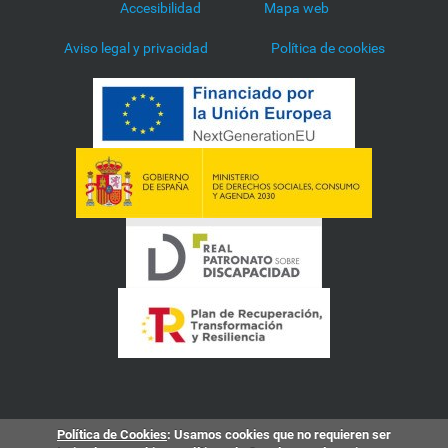
Accesibilidad
Mapa web
Aviso legal y privacidad
Política de cookies
Política de Cookies
: Usamos cookies que no requieren ser