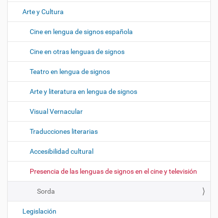
Arte y Cultura
Cine en lengua de signos española
Cine en otras lenguas de signos
Teatro en lengua de signos
Arte y literatura en lengua de signos
Visual Vernacular
Traducciones literarias
Accesibilidad cultural
Presencia de las lenguas de signos en el cine y televisión
Sorda
Legislación