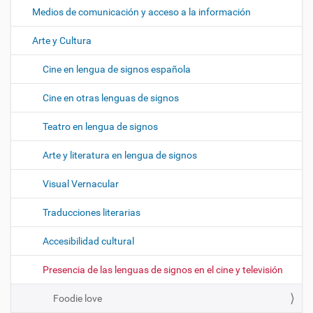
Medios de comunicación y acceso a la información
Arte y Cultura
Cine en lengua de signos española
Cine en otras lenguas de signos
Teatro en lengua de signos
Arte y literatura en lengua de signos
Visual Vernacular
Traducciones literarias
Accesibilidad cultural
Presencia de las lenguas de signos en el cine y televisión
Foodie love