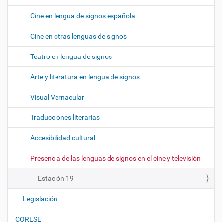
Cine en lengua de signos española
Cine en otras lenguas de signos
Teatro en lengua de signos
Arte y literatura en lengua de signos
Visual Vernacular
Traducciones literarias
Accesibilidad cultural
Presencia de las lenguas de signos en el cine y televisión
Estación 19
Legislación
CORLSE