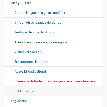
Arte y Cultura
Cine en lengua de signos española
Cine en otras lenguas de signos
Teatro en lengua de signos
Arte y literatura en lengua de signos
Visual Vernacular
Traducciones literarias
Accesibilidad cultural
Presencia de las lenguas de signos en el cine y televisión
El más allá
Legislación