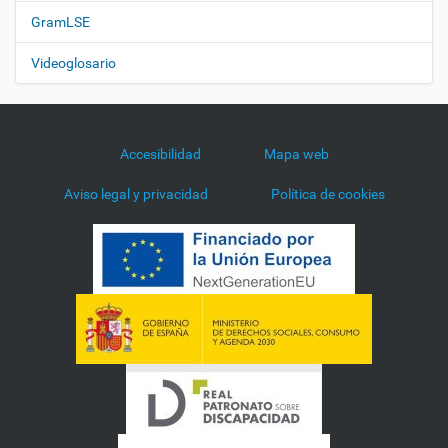
GramLSE
Videoglosario
Accesibilidad
Mapa web
Aviso legal y privacidad
Política de cookies