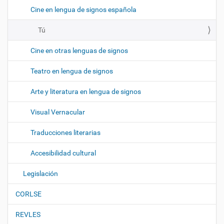
Cine en lengua de signos española
Tú
Cine en otras lenguas de signos
Teatro en lengua de signos
Arte y literatura en lengua de signos
Visual Vernacular
Traducciones literarias
Accesibilidad cultural
Legislación
CORLSE
REVLES