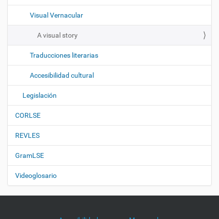
Visual Vernacular
A visual story
Traducciones literarias
Accesibilidad cultural
Legislación
CORLSE
REVLES
GramLSE
Videoglosario