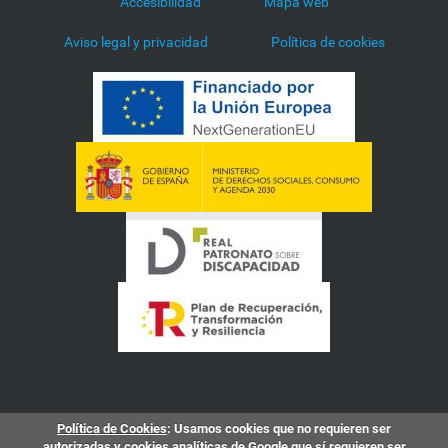
Accesibilidad
Mapa web
Aviso legal y privacidad
Política de cookies
Política de Cookies
: Usamos cookies que no requieren ser
autorizadas y cookies analíticas de Google que sí requieren ser