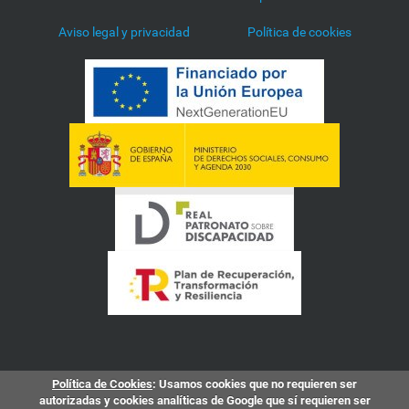
Aviso legal y privacidad
Política de cookies
Política de Cookies
: Usamos cookies que no requieren ser
autorizadas y cookies analíticas de Google que sí requieren ser