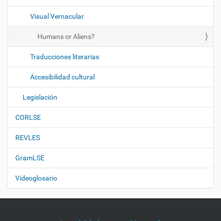
Visual Vernacular
Humans or Aliens?
Traducciones literarias
Accesibilidad cultural
Legislación
CORLSE
REVLES
GramLSE
Videoglosario