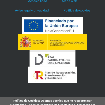
Accesibilidad
Mapa web
Aviso legal y privacidad
Política de cookies
Política de Cookies
: Usamos cookies que no requieren ser
autorizadas y cookies analíticas de Google que sí requieren ser