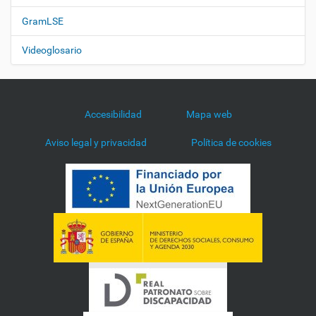
GramLSE
Videoglosario
Accesibilidad
Mapa web
Aviso legal y privacidad
Política de cookies