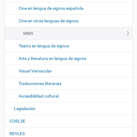
Cine en lengua de signos española
Cine en otras lenguas de signos
MMS
Teatro en lengua de signos
Arte y literatura en lengua de signos
Visual Vernacular
Traducciones literarias
Accesibilidad cultural
Legislación
CORLSE
REVLES