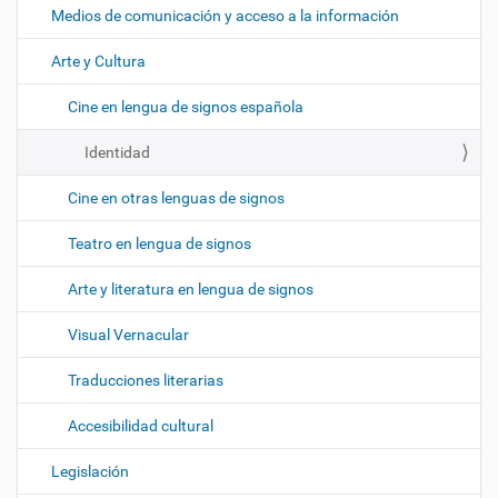
Medios de comunicación y acceso a la información
Arte y Cultura
Cine en lengua de signos española
Identidad
Cine en otras lenguas de signos
Teatro en lengua de signos
Arte y literatura en lengua de signos
Visual Vernacular
Traducciones literarias
Accesibilidad cultural
Legislación