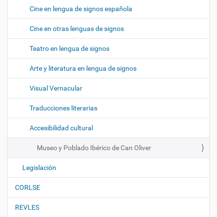
Cine en lengua de signos española
Cine en otras lenguas de signos
Teatro en lengua de signos
Arte y literatura en lengua de signos
Visual Vernacular
Traducciones literarias
Accesibilidad cultural
Museo y Poblado Ibérico de Can Oliver
Legislación
CORLSE
REVLES