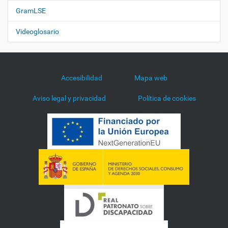
GramLSE
Videoglosario
Accesibilidad
Mapa web
Aviso legal y privacidad
Política de cookies