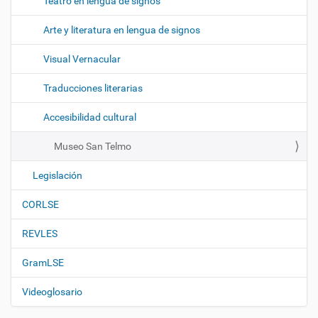
Teatro en lengua de signos
Arte y literatura en lengua de signos
Visual Vernacular
Traducciones literarias
Accesibilidad cultural
Museo San Telmo
Legislación
CORLSE
REVLES
GramLSE
Videoglosario