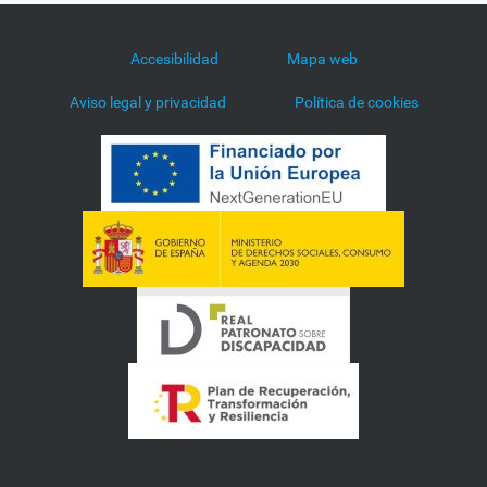
Accesibilidad
Mapa web
Aviso legal y privacidad
Política de cookies