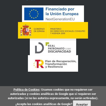
Política de Cookies
: Usamos cookies que no requieren ser
autorizadas y cookies analíticas de Google que sí requieren ser
autorizadas (si no las autoriza expresamente, no serán activadas).
¿Acepta las cookies analíticas de Google?
Aceptar