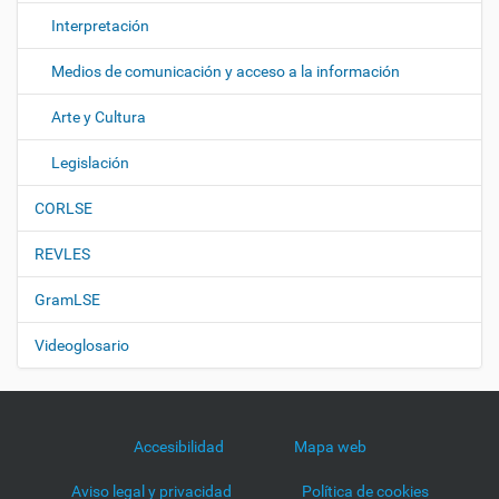
Interpretación
Medios de comunicación y acceso a la información
Arte y Cultura
Legislación
CORLSE
REVLES
GramLSE
Videoglosario
Accesibilidad
Mapa web
Aviso legal y privacidad
Política de cookies