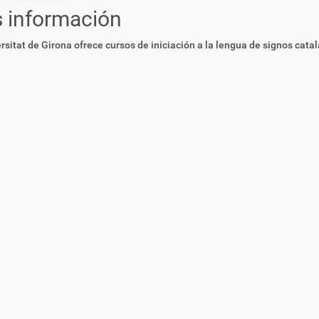
 información
rsitat de Girona ofrece cursos de iniciación a la lengua de signos cata