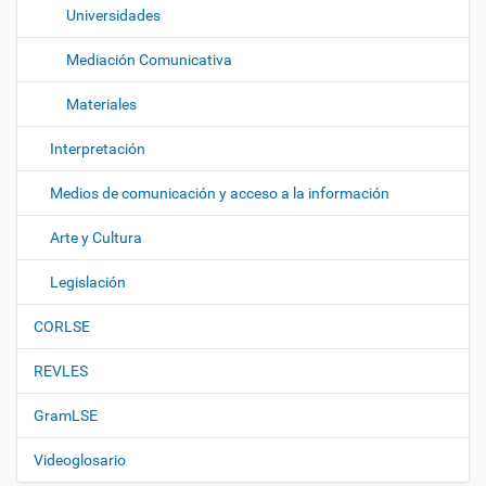
Universidades
Mediación Comunicativa
Materiales
Interpretación
Medios de comunicación y acceso a la información
Arte y Cultura
Legislación
CORLSE
REVLES
GramLSE
Videoglosario