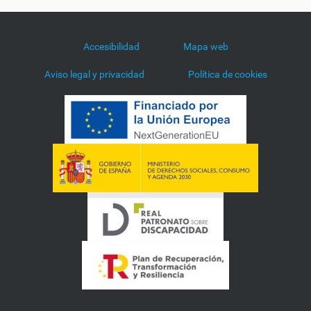
Accesibilidad
Mapa web
Aviso legal y privacidad
Política de cookies