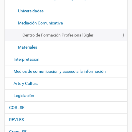
Universidades
Mediación Comunicativa
Centro de Formación Profesional Sigler
Materiales
Interpretación
Medios de comunicación y acceso a la información
Arte y Cultura
Legislación
CORLSE
REVLES
GramLSE