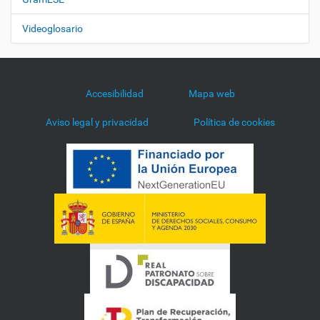
Videoglosario
Accesibilidad
Mapa web
Aviso legal y privacidad
Política de cookies