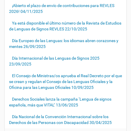
¡Abierto el plazo de envío de contribuciones para REVLES
2026!
04/11/2025
Ya está disponible el último número de la Revista de Estudios
de Lenguas de Signos REVLES
22/10/2025
Día Europeo de las Lenguas: los idiomas abren corazones y
mentes
26/09/2025
Día Internacional de las Lenguas de Signos 2025
23/09/2025
El Consejo de Ministras/os aprueba el Real Decreto por el que
se crean y regulan el Consejo de las Lenguas Oficiales y la
Oficina para las Lenguas Oficiales
10/09/2025
Derechos Sociales lanza la campaña ‘Lengua de signos
española, más que VITAL’
13/06/2025
Día Nacional de la Convención Internacional sobre los
Derechos de las Personas con Discapacidad
30/04/2025