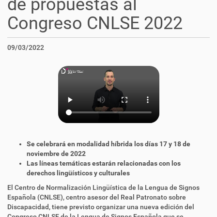
de propuestas al
Congreso CNLSE 2022
09/03/2022
Se celebrará en modalidad híbrida los días 17 y 18 de
noviembre de 2022
Las líneas temáticas estarán relacionadas con los
derechos lingüísticos y culturales
El Centro de Normalización Lingüística de la Lengua de Signos
Española (CNLSE), centro asesor del Real Patronato sobre
Discapacidad, tiene previsto organizar una nueva edición del
Congreso CNLSE de la Lengua de Signos Española que se