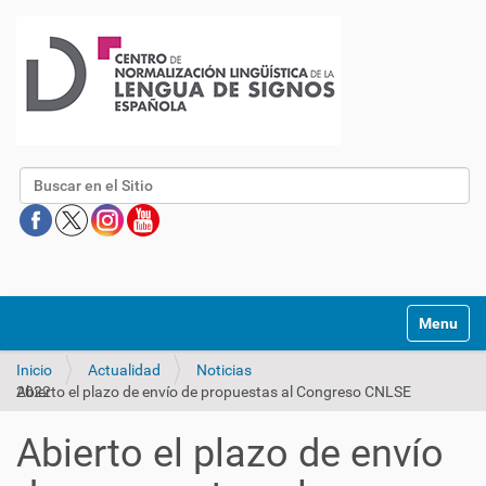
Buscar
Mostrar/O
Inicio
Actualidad
Noticias
Abierto el plazo de envío de propuestas al Congreso CNLSE 2022
Abierto el plazo de envío