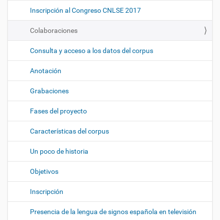
Inscripción al Congreso CNLSE 2017
Colaboraciones
Consulta y acceso a los datos del corpus
Anotación
Grabaciones
Fases del proyecto
Características del corpus
Un poco de historia
Objetivos
Inscripción
Presencia de la lengua de signos española en televisión