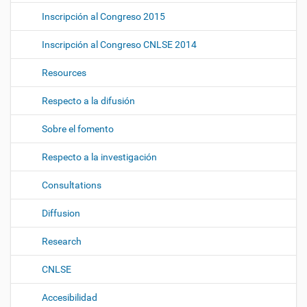
Inscripción al Congreso 2015
Inscripción al Congreso CNLSE 2014
Resources
Respecto a la difusión
Sobre el fomento
Respecto a la investigación
Consultations
Diffusion
Research
CNLSE
Accesibilidad