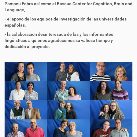
Pompeu Fabra así como el Basque Center for Cognition, Brain and
Language,
- el apoyo de los equipos de investigación de las universidades
españolas,
- la colaboración desinteresada de las y los informantes
lingüísticos a quienes agradecemos su valioso tiempo y
dedicación al proyecto.