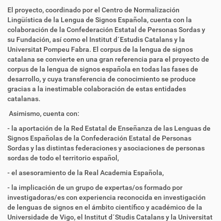
El proyecto, coordinado por el Centro de Normalización
Lingüística de la Lengua de Signos Española, cuenta con la
colaboración de la Confederación Estatal de Personas Sordas y
su Fundación, así como el Institut d´Estudis Catalans y la
Universitat Pompeu Fabra. El corpus de la lengua de signos
catalana se convierte en una gran referencia para el proyecto de
corpus de la lengua de signos española en todas las fases de
desarrollo, y cuya transferencia de conocimiento se produce
gracias a la inestimable colaboración de estas entidades
catalanas.
Asimismo, cuenta con:
- la aportación de la Red Estatal de Enseñanza de las Lenguas de
Signos Españolas de la Confederación Estatal de Personas
Sordas y las distintas federaciones y asociaciones de personas
sordas de todo el territorio español,
- el asesoramiento de la Real Academia Española,
- la implicación de un grupo de expertas/os formado por
investigadoras/es con experiencia reconocida en investigación
de lenguas de signos en el ámbito científico y académico de la
Universidade de Vigo, el Institut d´Studis Catalans y la Universitat