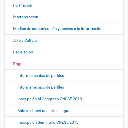
Formación
Interpretación
Medios de comunicación y acceso a la información
Arte y Cultura
Legislación
Page
Informe técnico de perfiles
Informe técnico de perfiles
Inscripción al Congreso CNLSE 2019
Sobre el buen uso de la lengua
Inscripción Seminario CNLSE 2018