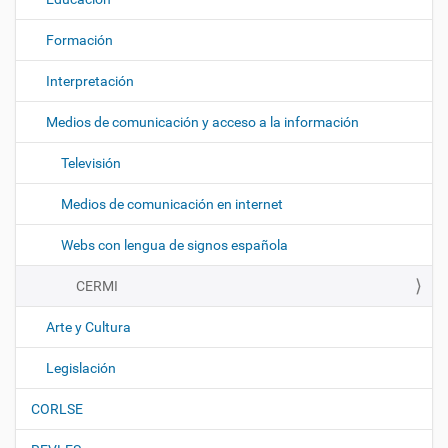
Formación
Interpretación
Medios de comunicación y acceso a la información
Televisión
Medios de comunicación en internet
Webs con lengua de signos española
CERMI
Arte y Cultura
Legislación
CORLSE