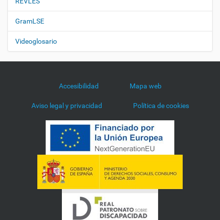
REVLES
GramLSE
Videoglosario
Accesibilidad
Mapa web
Aviso legal y privacidad
Política de cookies