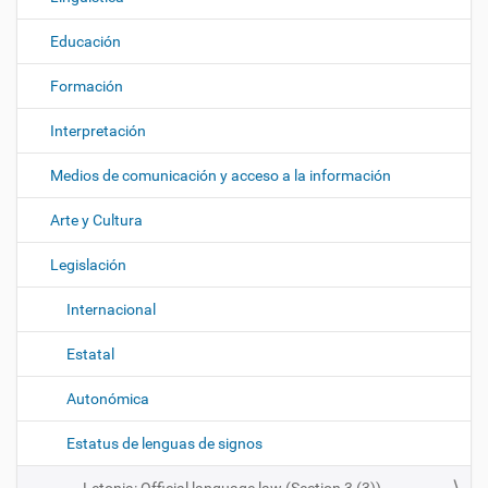
Educación
Formación
Interpretación
Medios de comunicación y acceso a la información
Arte y Cultura
Legislación
Internacional
Estatal
Autonómica
Estatus de lenguas de signos