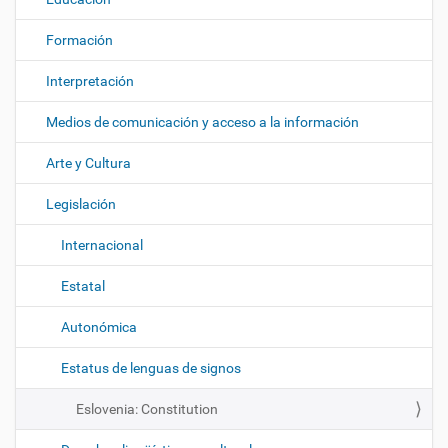
Formación
Interpretación
Medios de comunicación y acceso a la información
Arte y Cultura
Legislación
Internacional
Estatal
Autonómica
Estatus de lenguas de signos
Eslovenia: Constitution