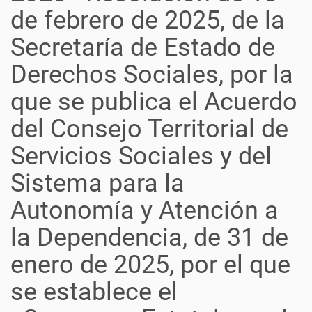
de febrero de 2025, de la
Secretaría de Estado de
Derechos Sociales, por la
que se publica el Acuerdo
del Consejo Territorial de
Servicios Sociales y del
Sistema para la
Autonomía y Atención a
la Dependencia, de 31 de
enero de 2025, por el que
se establece el