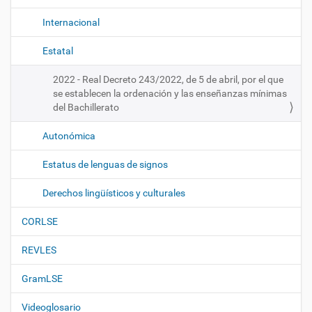
Internacional
Estatal
2022 - Real Decreto 243/2022, de 5 de abril, por el que
se establecen la ordenación y las enseñanzas mínimas
del Bachillerato
Autonómica
Estatus de lenguas de signos
Derechos lingüísticos y culturales
CORLSE
REVLES
GramLSE
Videoglosario