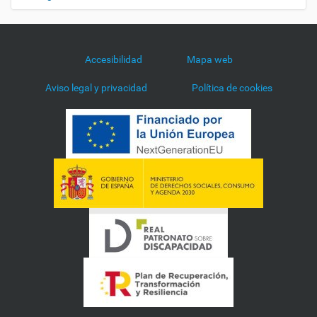
Accesibilidad
Mapa web
Aviso legal y privacidad
Política de cookies