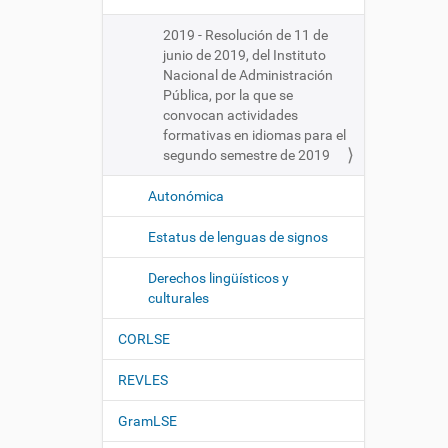
2019 - Resolución de 11 de
junio de 2019, del Instituto
Nacional de Administración
Pública, por la que se
convocan actividades
formativas en idiomas para el
segundo semestre de 2019
Autonómica
Estatus de lenguas de signos
Derechos lingüísticos y
culturales
CORLSE
REVLES
GramLSE