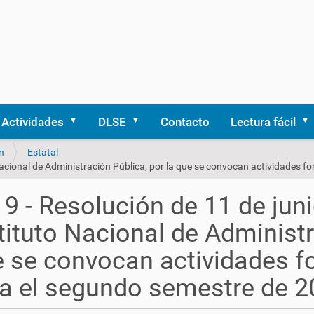
Actividades
DLSE
Contacto
Lectura fácil
n
Estatal
9 - Resolución de 11 de juni
tituto Nacional de Administr
 se convocan actividades f
a el segundo semestre de 2