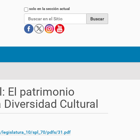
Buscar
solo en la sección actual
: El patrimonio
a Diversidad Cultural
legislatura_10/spl_70/pdfs/31.pdf