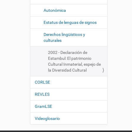
Autonómica
Estatus de lenguas de signos
Derechos lingüísticos y
culturales
2002 - Declaración de
Estambul: El patrimonio
Cultural Inmaterial, espejo de
la Diversidad Cultural
CORLSE
REVLES
GramLSE
Videoglosario