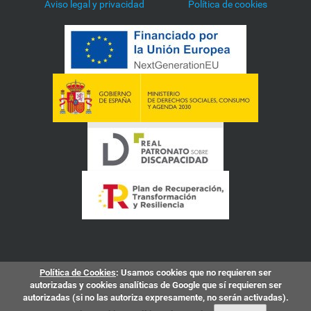
Aviso legal y privacidad
Política de cookies
Política de Cookies
: Usamos cookies que no requieren ser
autorizadas y cookies analíticas de Google que sí requieren ser
autorizadas (si no las autoriza expresamente, no serán activadas).