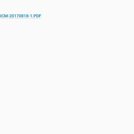
BOCM-20170818-1.PDF