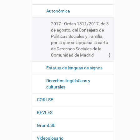
Autonómica
2017 - Orden 1311/2017, de 3
de agosto, del Consejero de
Políticas Sociales y Familia,
por la que se aprueba la carta
de Derechos Sociales de la
Comunidad de Madrid
Estatus de lenguas de signos
Derechos lingüísticos y
culturales
CORLSE
REVLES
GramLSE
Videoglosario