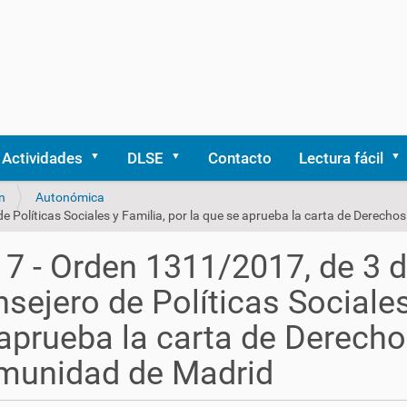
Actividades
DLSE
Contacto
Lectura fácil
n
Autonómica
e Políticas Sociales y Familia, por la que se aprueba la carta de Derech
7 - Orden 1311/2017, de 3 d
sejero de Políticas Sociales
aprueba la carta de Derecho
munidad de Madrid