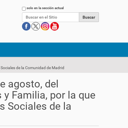
Buscar
solo en la sección actual
os Sociales de la Comunidad de Madrid
e agosto, del
 y Familia, por la que
s Sociales de la