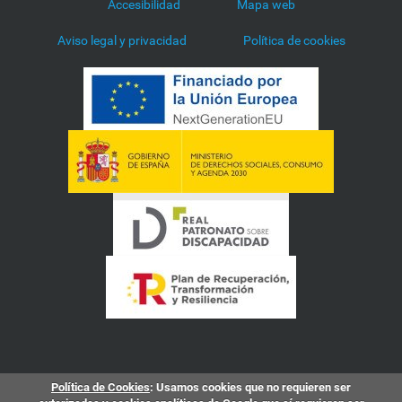
Accesibilidad
Mapa web
Aviso legal y privacidad
Política de cookies
Política de Cookies
: Usamos cookies que no requieren ser