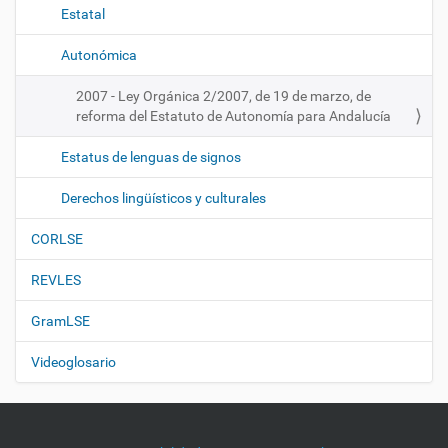
Estatal
Autonómica
2007 - Ley Orgánica 2/2007, de 19 de marzo, de
reforma del Estatuto de Autonomía para Andalucía
Estatus de lenguas de signos
Derechos lingüísticos y culturales
CORLSE
REVLES
GramLSE
Videoglosario