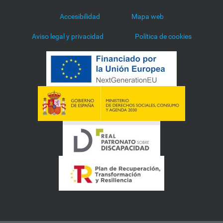
Accesibilidad
Mapa web
Aviso legal y privacidad
Política de cookies