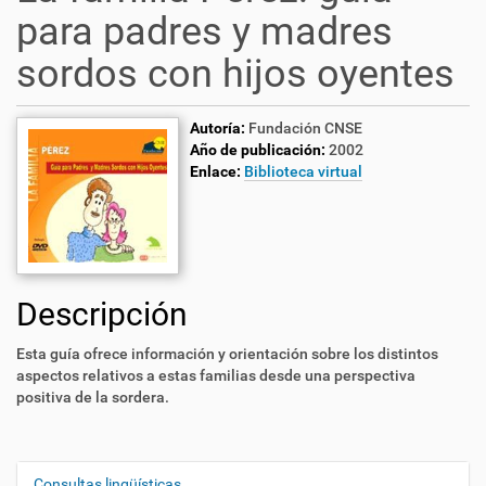
para padres y madres
sordos con hijos oyentes
Autoría:
Fundación CNSE
Año de publicación:
2002
Enlace:
Biblioteca virtual
Descripción
Esta guía ofrece información y orientación sobre los distintos
aspectos relativos a estas familias desde una perspectiva
positiva de la sordera.
Consultas lingüísticas