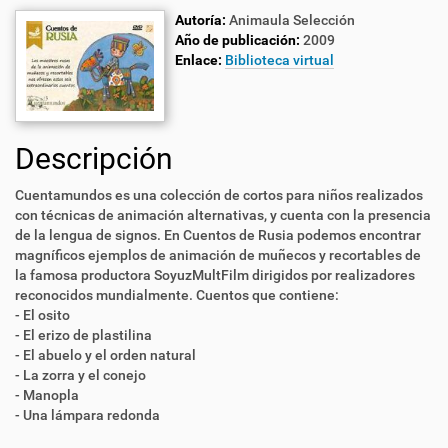
Autoría:
Animaula Selección
Año de publicación:
2009
Enlace:
Biblioteca virtual
Descripción
Cuentamundos es una colección de cortos para niños realizados
con técnicas de animación alternativas, y cuenta con la presencia
de la lengua de signos. En Cuentos de Rusia podemos encontrar
magníficos ejemplos de animación de muñecos y recortables de
la famosa productora SoyuzMultFilm dirigidos por realizadores
reconocidos mundialmente. Cuentos que contiene:
- El osito
- El erizo de plastilina
- El abuelo y el orden natural
- La zorra y el conejo
- Manopla
- Una lámpara redonda