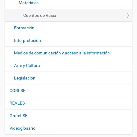
Materiales
Cuentos de Rusia
Formación
Interpretación
Medios de comunicación y acceso a la información
Arte y Cultura
Legislación
CORLSE
REVLES
GramLSE
Videoglosario