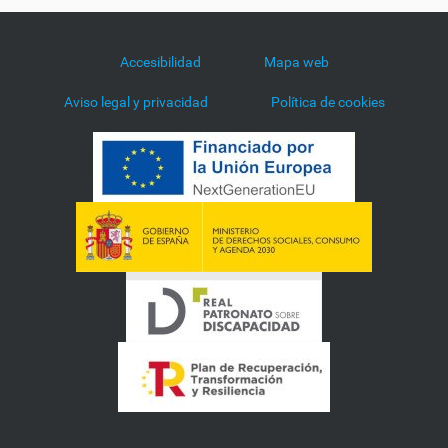
Accesibilidad
Mapa web
Aviso legal y privacidad
Política de cookies