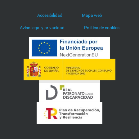
Accesibilidad
Mapa web
Aviso legal y privacidad
Política de cookies