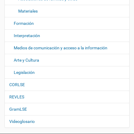
Materiales
Formación
Interpretación
Medios de comunicación y acceso a la información
Arte y Cultura
Legislación
CORLSE
REVLES
GramLSE
Videoglosario