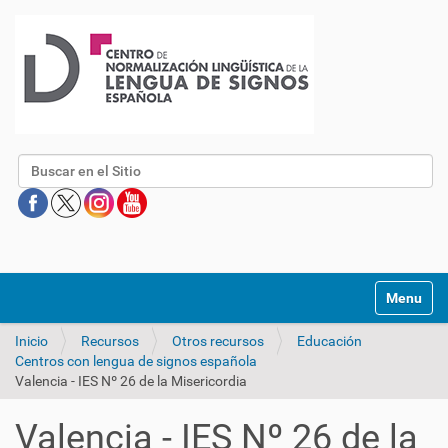
Buscar
Mostrar/O
Inicio
Recursos
Otros recursos
Educación
Centros con lengua de signos española
Valencia - IES Nº 26 de la Misericordia
Valencia - IES Nº 26 de la