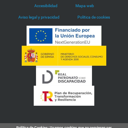
Accesibilidad
Mapa web
Aviso legal y privacidad
Política de cookies
Política de Cookies
: Usamos cookies que no requieren ser