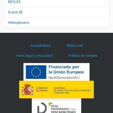
REVLES
GramLSE
Videoglosario
Accesibilidad
Mapa web
Aviso legal y privacidad
Política de cookies