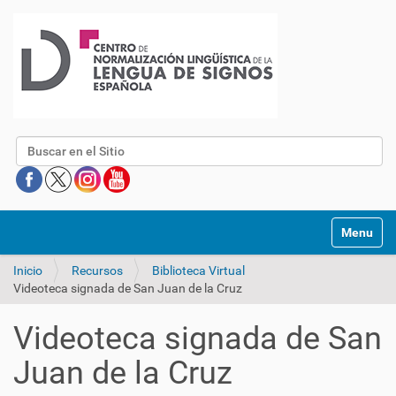
Buscar
Mostrar/O
Inicio
Recursos
Biblioteca Virtual
Videoteca signada de San Juan de la Cruz
Videoteca signada de San
Juan de la Cruz