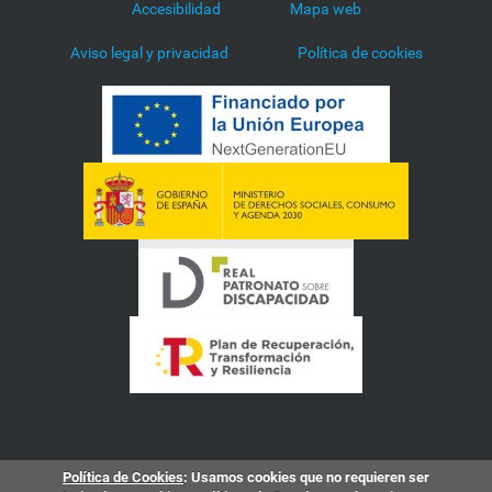
Accesibilidad
Mapa web
Aviso legal y privacidad
Política de cookies
Política de Cookies
: Usamos cookies que no requieren ser