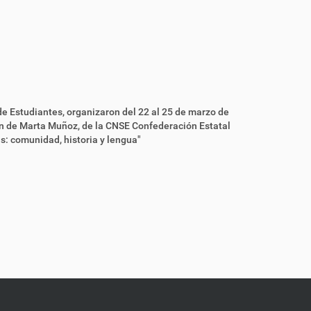
 de Estudiantes, organizaron del 22 al 25 de marzo de
ón de Marta Muñoz, de la CNSE Confederación Estatal
s: comunidad, historia y lengua"