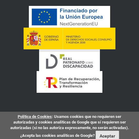
Política de Cookies
: Usamos cookies que no requieren ser
autorizadas y cookies analíticas de Google que sí requieren ser
autorizadas (si no las autoriza expresamente, no serán activadas).
¿Acepta las cookies analíticas de Google?
Aceptar