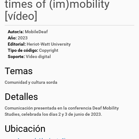
times of (im)mobility
[vídeo]
Autor/a:
MobileDeaf
Año:
2023
Editorial:
Heriot-Watt University
Tipo de código:
Copyright
Soporte:
Vídeo digital
Temas
Comunidad y cultura sorda
Detalles
Comunicación presentada en la conferencia Deaf Mobility
Studies, celebrada los días 2 y 3 de junio de 2023.
Ubicación