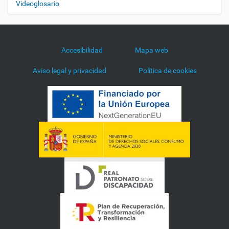
Videoglosario
Accesibilidad
Mapa web
Aviso legal y privacidad
Política de cookies