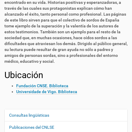
encontrado en su vida. Historias positivas y esperanzadoras, a
través de las cuales sus protagonistas explican cómo han
alcanzado el éxito, tanto personal como profesional. Las páginas
de este libro sirven para que el colectivo de sordos de España
tome ejemplo de la superación y la valentía de los autores de
estos testimonios. También son un ejemplo para el resto de la
sociedad que, en muchas ocasiones, hace oídos sordos a las
dificultades que atraviesan los demás. Dirigido al público general,
su lectura puede resultar de gran ayuda no sólo a padres y
amigos de personas sordas, sino a profesionales del entorno
médico, educativo y social.
Ubicación
Fundación CNSE. Biblioteca
Universidade de Vigo. Biblioteca
Consultas lingüísticas
N
a
Publicaciones del CNLSE
v