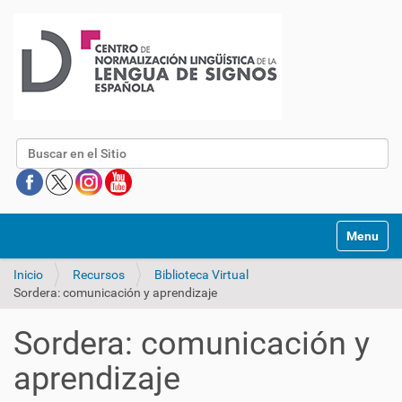
Buscar
Mostrar/O
Inicio
Recursos
Biblioteca Virtual
Sordera: comunicación y aprendizaje
Sordera: comunicación y
aprendizaje