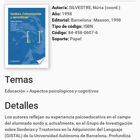
Autor/a:
SILVESTRE, Núria (coord.)
Año:
1998
Editorial:
Barcelona: Masson, 1998
Tipo de código:
ISBN
Código:
84-458-0607-6
Soporte:
Papel
Temas
Educación » Aspectos psicológicos y cognitivos
Detalles
Los autores reflejan su experiencia psicoeducativa en el campo
del alumnado sordo y, actualmente, en el Grupo de Investigación
sobre Sorderas y Trastornos en la Adquisición del Lenguaje
(GISTAL) de la Universidad Autónoma de Barcelona. Profundiza