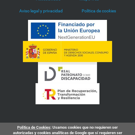
Aviso legal y privacidad
Política de cookies
Política de Cookies
: Usamos cookies que no requieren ser
autorizadas y cookies analíticas de Google que sí requieren ser