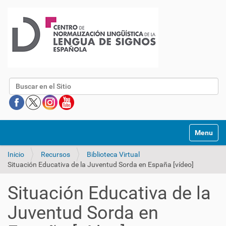
Buscar
Mostrar/O
Inicio
Recursos
Biblioteca Virtual
Situación Educativa de la Juventud Sorda en España [vídeo]
Situación Educativa de la
Juventud Sorda en