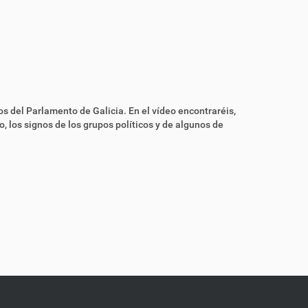
s del Parlamento de Galicia. En el vídeo encontraréis,
, los signos de los grupos políticos y de algunos de